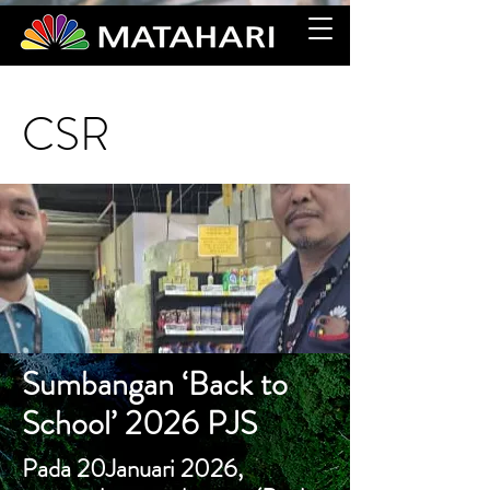
CSR
Sumbangan ‘Back to
School’ 2026 PJS
Pada 20Januari 2026,