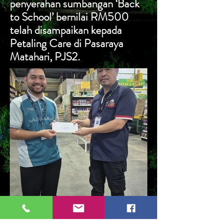
penyerahan sumbangan ‘Back
to School’ bernilai RM500
telah disampaikan kepada
Petaling Care di Pasaraya
Matahari, PJS2.